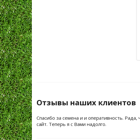
Отзывы наших клиентов
Спасибо за семена и и оперативность. Рада, 
сайт. Теперь я с Вами надолго.