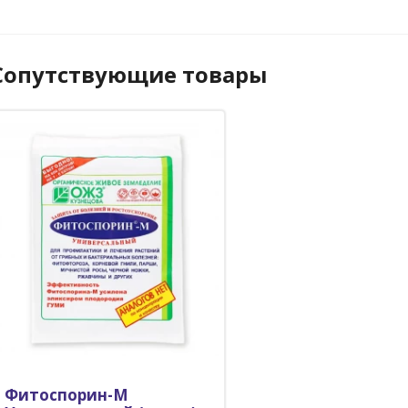
Сопутствующие товары
Фитоспорин-М