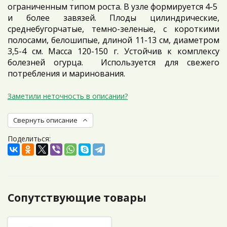
ограниченным типом роста. В узле формируется 4-5
и более завязей. Плоды цилиндрические,
среднебугорчатые, темно-зеленые, с короткими
полосами, белошипые, длиной 11-13 см, диаметром
3,5-4 см. Масса 120-150 г. Устойчив к комплексу
болезней огурца. Используется для свежего
потребления и маринования.
Заметили неточность в описании?
Свернуть описание
Поделиться:
Сопутствующие товары