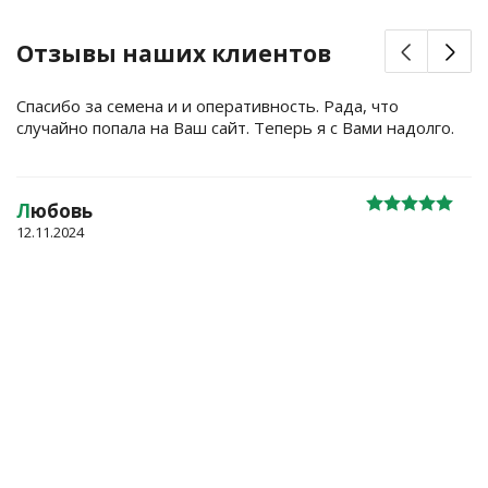
Отзывы наших клиентов
Спасибо за семена и и оперативность. Рада, что
случайно попала на Ваш сайт. Теперь я с Вами надолго.
Л
юбовь
12.11.2024