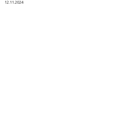
12.11.2024