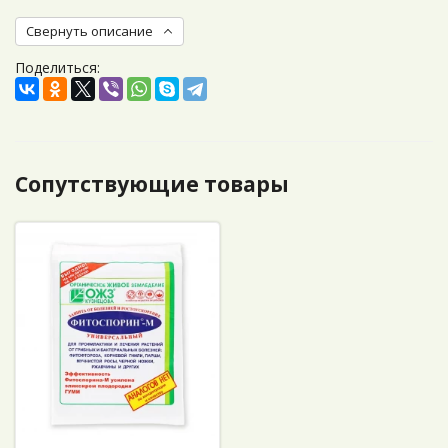
Свернуть описание
Поделиться:
Сопутствующие товары