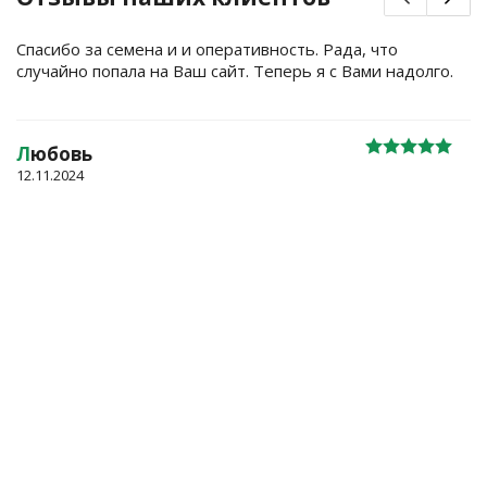
Спасибо за семена и и оперативность. Рада, что
случайно попала на Ваш сайт. Теперь я с Вами надолго.
Л
юбовь
12.11.2024