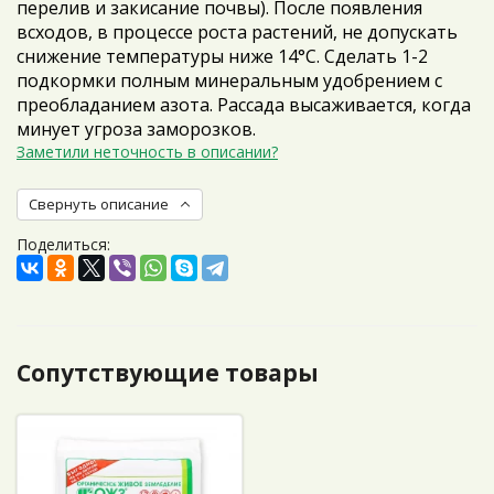
перелив и закисание почвы). После появления
всходов, в процессе роста растений, не допускать
снижение температуры ниже 14°С. Сделать 1-2
подкормки полным минеральным удобрением с
преобладанием азота. Рассада высаживается, когда
минует угроза заморозков.
Заметили неточность в описании?
Свернуть описание
Поделиться:
Сопутствующие товары