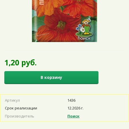
1,20 руб.
В корзину
Артикул
1436
Срок реализации
12.2026 г.
Производитель
Поиск