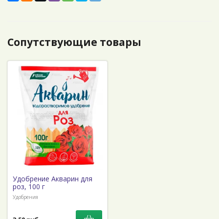
Сопутствующие товары
Удобрение Акварин для
роз, 100 г
Удобрения