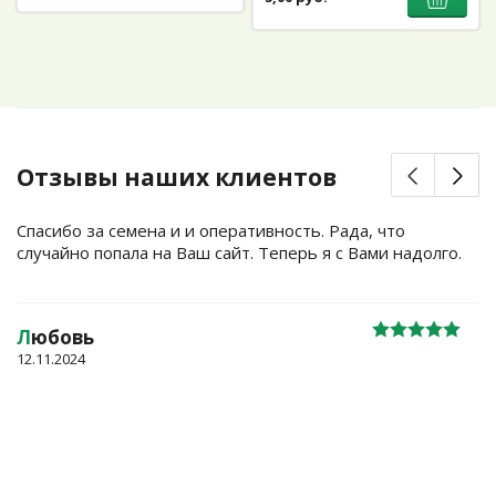
Отзывы наших клиентов
Спасибо за семена и и оперативность. Рада, что
случайно попала на Ваш сайт. Теперь я с Вами надолго.
Л
юбовь
12.11.2024