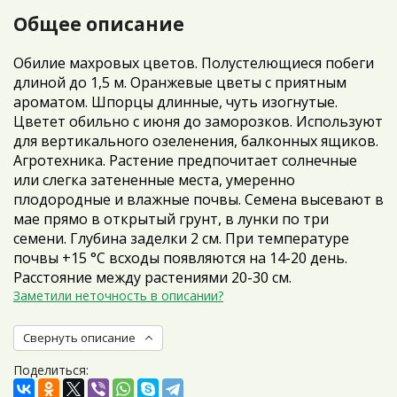
Общее описание
Обилие махровых цветов. Полустелющиеся побеги
длиной до 1,5 м. Оранжевые цветы с приятным
ароматом. Шпорцы длинные, чуть изогнутые.
Цветет обильно с июня до заморозков. Используют
для вертикального озеленения, балконных ящиков.
Агротехника. Растение предпочитает солнечные
или слегка затененные места, умеренно
плодородные и влажные почвы. Семена высевают в
мае прямо в открытый грунт, в лунки по три
семени. Глубина заделки 2 см. При температуре
почвы +15 °C всходы появляются на 14-20 день.
Расстояние между растениями 20-30 см.
Заметили неточность в описании?
Свернуть описание
Поделиться: