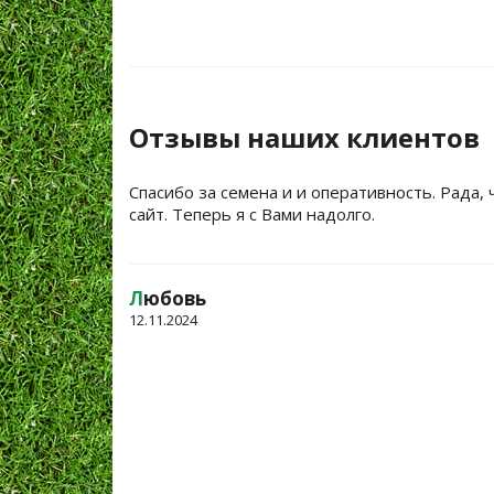
Отзывы наших клиентов
Спасибо за семена и и оперативность. Рада, 
сайт. Теперь я с Вами надолго.
Л
юбовь
12.11.2024