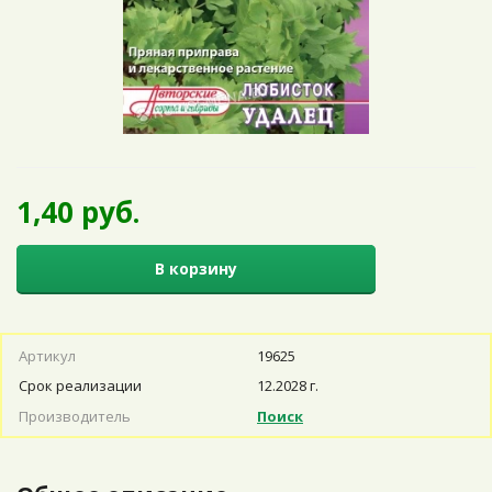
1,40 руб.
В корзину
Артикул
19625
Срок реализации
12.2028 г.
Производитель
Поиск