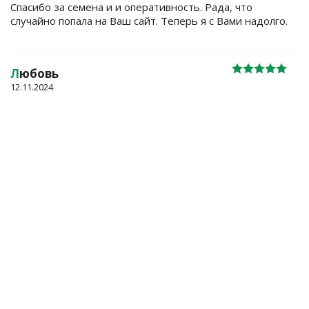
Спасибо за семена и и оперативность. Рада, что
случайно попала на Ваш сайт. Теперь я с Вами надолго.
Л
юбовь
12.11.2024