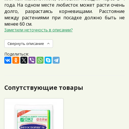
года. На одном месте любисток может расти очень
долго, разрастаясь корневищами. Расстояние
между растениями при посадке должно быть не
менее 60 см.
Заметили неточность в описании?
Свернуть описание
Поделиться:
Сопутствующие товары