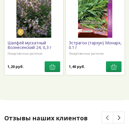
Шалфей мускатный
Эстрагон (тархун) Монарх,
Вознесенский 24, 0,3 г
0.1 г
Лекарственные растения
Лекарственные растения
1,20 руб.
1,40 руб.
Отзывы наших клиентов