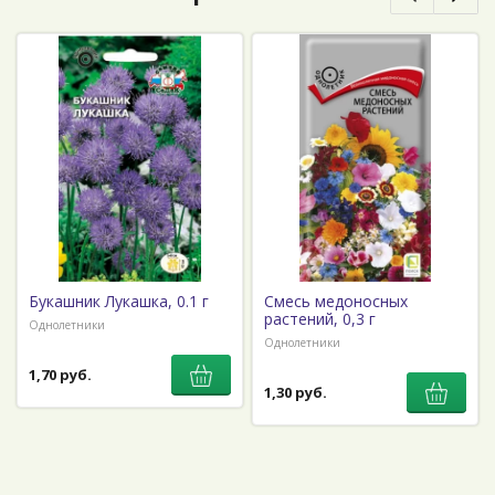
Букашник Лукашка, 0.1 г
Смесь медоносных
растений, 0,3 г
Однолетники
Однолетники
1,70 руб.
1,30 руб.