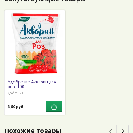
Удобрение Акварин для
роз, 100 г
Удобрения
3,50 руб.
Похожие товары