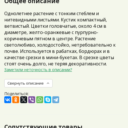
Общее описание
Однолетнее растение с тонким стеблем и
нитевидными листьями. Кустик компактный,
ветвистый. Цветки головчатые, около 4 см в
диаметре, желто-оранжевые с пурпурно-
коричневым пятном в центре. Растение
светолюбиво, холодостойко, нетребовательно к
почве. Используется в рабатках, бордюрах и в
качестве срезки в мини-букетах. В срезке цветы
стоят очень долго, не теряя декоративности.
Заметили неточность в описании?
Свернуть описание
Поделиться:
Сопутствующие товары