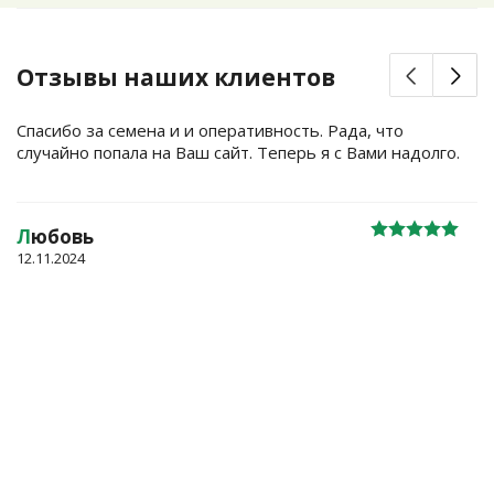
Отзывы наших клиентов
Спасибо за семена и и оперативность. Рада, что
случайно попала на Ваш сайт. Теперь я с Вами надолго.
Л
юбовь
12.11.2024