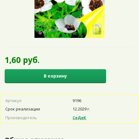
1,60 руб.
В корзину
Артикул
9196
Срок реализации
12.2029 г.
Производитель
СеДеК