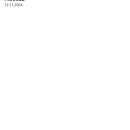
12.11.2024