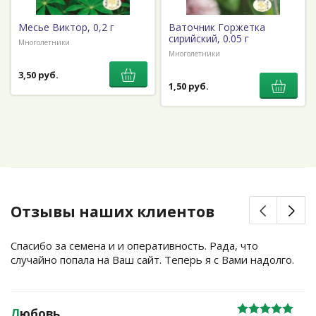
Месье Виктор, 0,2 г
Ваточник Горжетка
сирийский, 0.05 г
Многолетники
Многолетники
3,50 руб.
1,50 руб.
Отзывы наших клиентов
Спасибо за семена и и оперативность. Рада, что
случайно попала на Ваш сайт. Теперь я с Вами надолго.
Л
юбовь