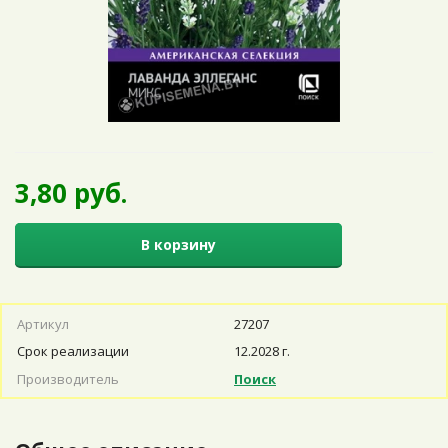
3,80 руб.
В корзину
Артикул
27207
Срок реализации
12.2028 г.
Производитель
Поиск