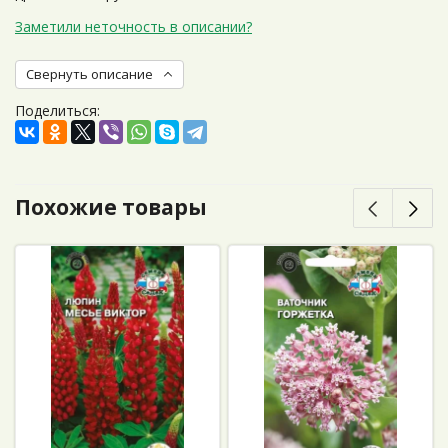
Заметили неточность в описании?
Свернуть описание
Поделиться:
Похожие товары