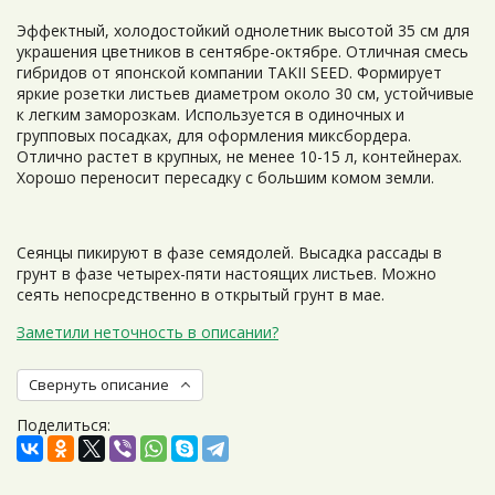
Эффектный, холодостойкий однолетник высотой 35 см для
украшения цветников в сентябре-октябре. Отличная смесь
гибридов от японской компании TAKII SEED. Формирует
яркие розетки листьев диаметром около 30 см, устойчивые
к легким заморозкам. Используется в одиночных и
групповых посадках, для оформления миксбордера.
Отлично растет в крупных, не менее 10-15 л, контейнерах.
Хорошо переносит пересадку с большим комом земли.
Сеянцы пикируют в фазе семядолей. Высадка рассады в
грунт в фазе четырех-пяти настоящих листьев. Можно
сеять непосредственно в открытый грунт в мае.
Заметили неточность в описании?
Свернуть описание
Поделиться: