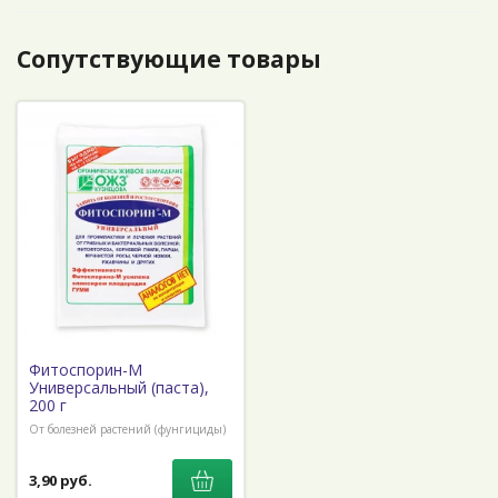
Сопутствующие товары
Фитоспорин-М
Универсальный (паста),
200 г
От болезней растений (фунгициды)
3,90 руб.