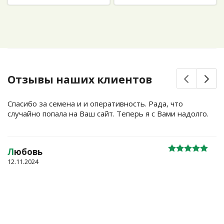
Отзывы наших клиентов
Спасибо за семена и и оперативность. Рада, что
случайно попала на Ваш сайт. Теперь я с Вами надолго.
Л
юбовь
12.11.2024