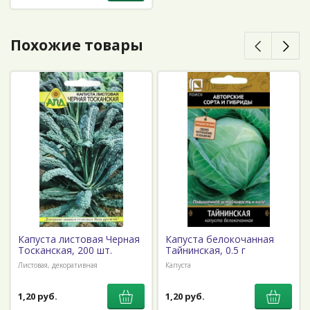
Похожие товары
Капуста листовая Черная
Капуста белокочанная
Тосканская, 200 шт.
Тайнинская, 0.5 г
Листовая, декоративная
Капуста
1,20 руб.
1,20 руб.