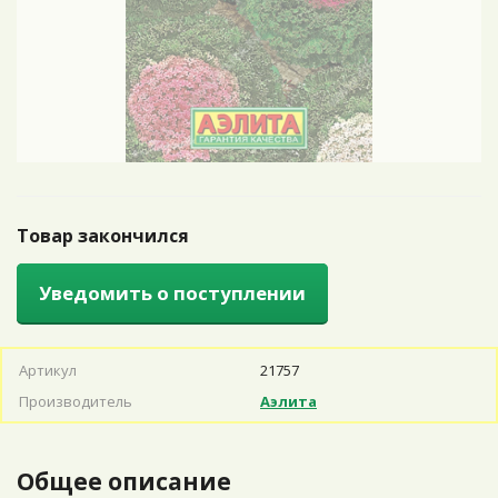
Товар закончился
Уведомить о поступлении
Артикул
21757
Производитель
Аэлита
Общее описание