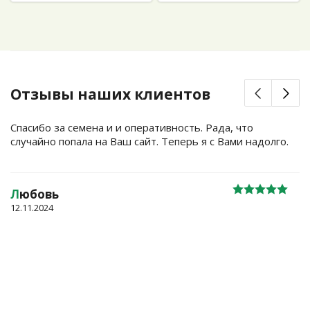
Отзывы наших клиентов
Спасибо за семена и и оперативность. Рада, что
случайно попала на Ваш сайт. Теперь я с Вами надолго.
Л
юбовь
12.11.2024