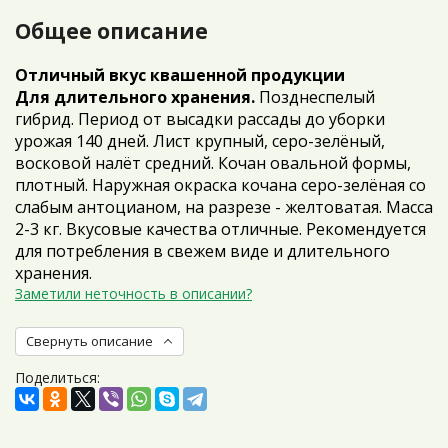
Общее описание
Отличный вкус квашенной продукции
Для длительного хранения.
Позднеспелый
гибрид. Период от высадки рассады до уборки
урожая 140 дней. Лист крупный, серо-зелёный,
восковой налёт средний. Кочан овальной формы,
плотный. Наружная окраска кочана серо-зелёная со
слабым антоцианом, на разрезе - желтоватая. Масса
2-3 кг. Вкусовые качества отличные. Рекомендуется
для потребления в свежем виде и длительного
хранения.
Заметили неточность в описании?
Свернуть описание
Поделиться: