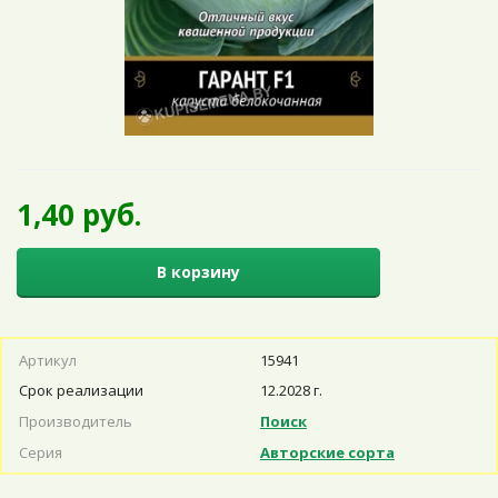
1,40 руб.
В корзину
Артикул
15941
Срок реализации
12.2028 г.
Производитель
Поиск
Серия
Авторские сорта