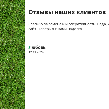
Отзывы наших клиентов
Спасибо за семена и и оперативность. Рада, 
сайт. Теперь я с Вами надолго.
Л
юбовь
12.11.2024