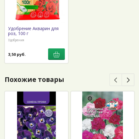
Удобрение Акварин для
роз, 100 г
Удобрения
3,50 руб.
Похожие товары