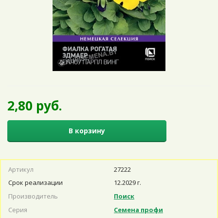
2,80 руб.
В корзину
Артикул
27222
Срок реализации
12.2029 г.
Производитель
Поиск
Серия
Семена профи