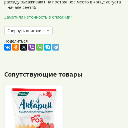
рассаду высаживают на постоянное место в конце августа
– начале сентяб
Заметили неточность в описании?
Свернуть описание
Поделиться:
Сопутствующие товары