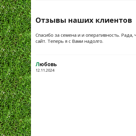
Отзывы наших клиентов
Спасибо за семена и и оперативность. Рада, 
сайт. Теперь я с Вами надолго.
Л
юбовь
12.11.2024