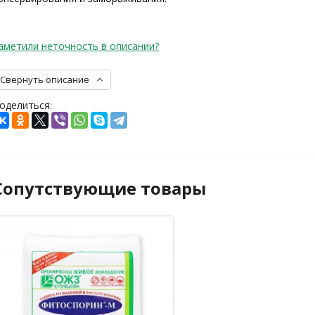
аметили неточность в описании?
Свернуть описание
оделиться:
Сопутствующие товары