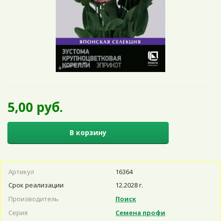
5,00 руб.
В корзину
Артикул
16364
Срок реализации
12.2028 г.
Производитель
Поиск
Серия
Семена профи