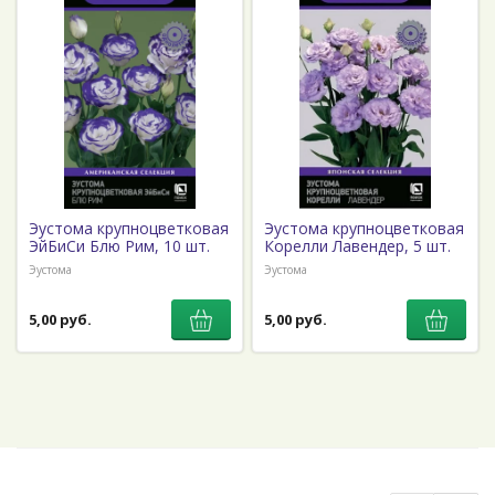
Эустома крупноцветковая
Эустома крупноцветковая
ЭйБиСи Блю Рим, 10 шт.
Корелли Лавендер, 5 шт.
Эустома
Эустома
5,00 руб.
5,00 руб.