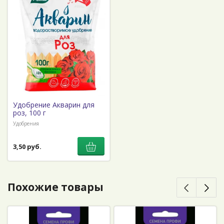
Удобрение Акварин для
роз, 100 г
Удобрения
3,50 руб.
Похожие товары