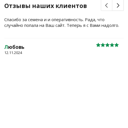
Отзывы наших клиентов
Спасибо за семена и и оперативность. Рада, что
случайно попала на Ваш сайт. Теперь я с Вами надолго.
Л
юбовь
12.11.2024