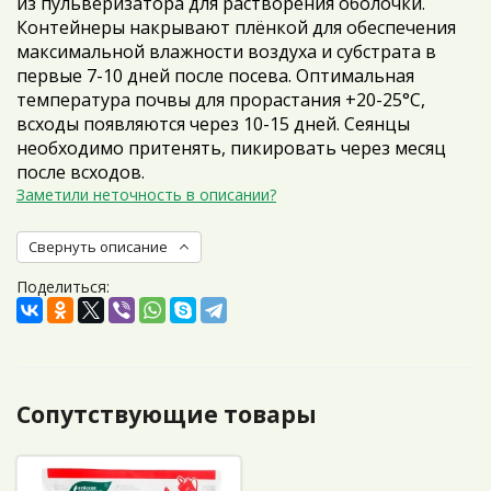
из пульверизатора для растворения оболочки.
Контейнеры накрывают плёнкой для обеспечения
максимальной влажности воздуха и субстрата в
первые 7-10 дней после посева. Оптимальная
температура почвы для прорастания +20-25°С,
всходы появляются через 10-15 дней. Сеянцы
необходимо притенять, пикировать через месяц
после всходов.
Заметили неточность в описании?
Свернуть описание
Поделиться:
Сопутствующие товары