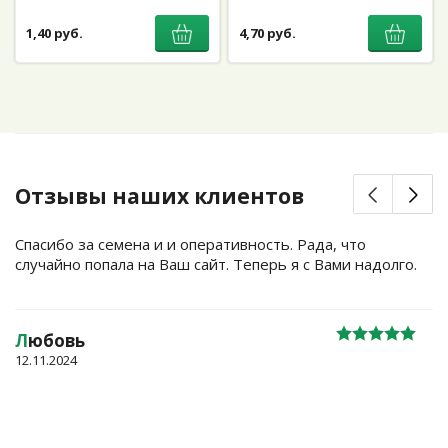
1,40 руб.
4,70 руб.
Отзывы наших клиентов
Спасибо за семена и и оперативность. Рада, что
случайно попала на Ваш сайт. Теперь я с Вами надолго.
Л
юбовь
12.11.2024