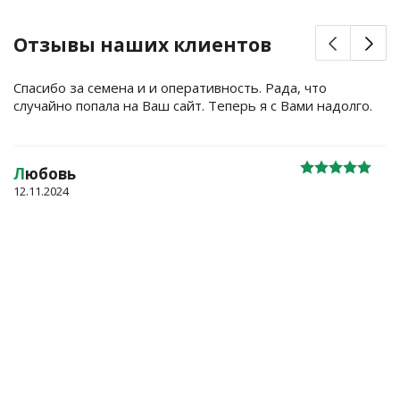
Отзывы наших клиентов
Спасибо за семена и и оперативность. Рада, что
случайно попала на Ваш сайт. Теперь я с Вами надолго.
Л
юбовь
12.11.2024