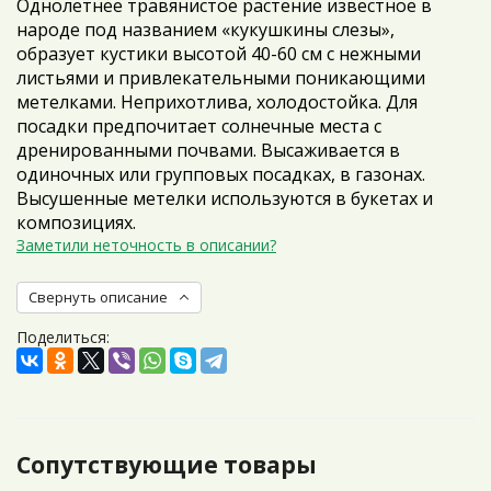
Однолетнее травянистое растение известное в
народе под названием «кукушкины слезы»,
образует кустики высотой 40-60 см с нежными
листьями и привлекательными поникающими
метелками. Неприхотлива, холодостойка. Для
посадки предпочитает солнечные места с
дренированными почвами. Высаживается в
одиночных или групповых посадках, в газонах.
Высушенные метелки используются в букетах и
композициях.
Заметили неточность в описании?
Свернуть описание
Поделиться:
Сопутствующие товары