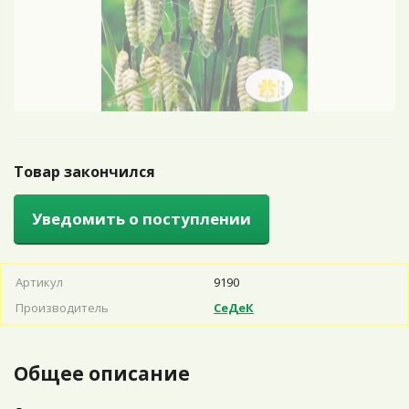
Товар закончился
Уведомить о поступлении
Артикул
9190
Производитель
СеДеК
Общее описание