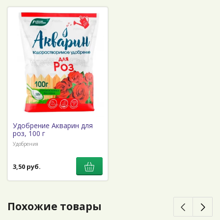
Удобрение Акварин для
роз, 100 г
Удобрения
3,50 руб.
Похожие товары