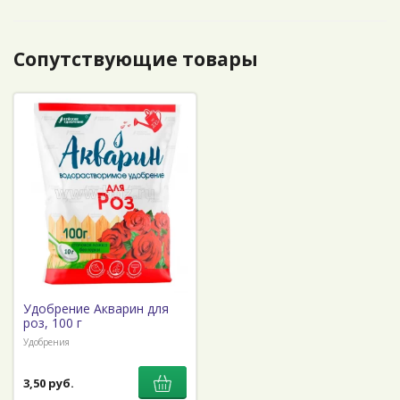
Сопутствующие товары
Удобрение Акварин для
роз, 100 г
Удобрения
3,50 руб.