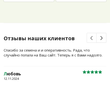
Отзывы наших клиентов
Спасибо за семена и и оперативность. Рада, что
случайно попала на Ваш сайт. Теперь я с Вами надолго.
Л
юбовь
12.11.2024