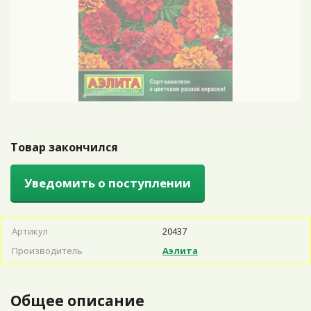
Товар закончился
Уведомить о поступлении
Артикул
20437
Производитель
Аэлита
Общее описание