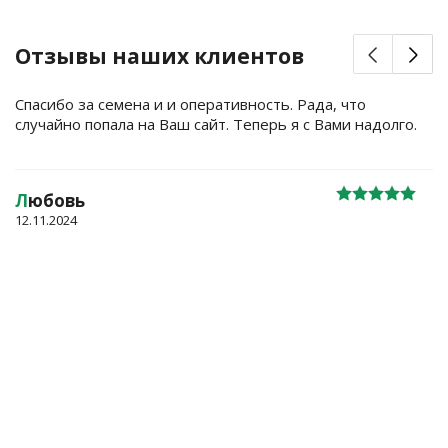
Отзывы наших клиентов
Спасибо за семена и и оперативность. Рада, что
случайно попала на Ваш сайт. Теперь я с Вами надолго.
Л
юбовь
12.11.2024