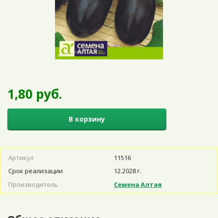
1,80 руб.
В корзину
Артикул
11516
Срок реализации
12.2028 г.
Производитель
Семена Алтая