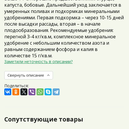
капуста, бобовые. Дальнейший уход заключается в
умеренных поливах и подкормках минеральными
удобрениями. Первая подкормка – через 10-15 дней
после высадки рассады, вторая – в начале
плодообразования. Рекомендуемые удобрения:
перегной 3-4 кг/кв.м, комплексное минеральное
удобрение с небольшим количеством азота и
равным содержанием фосфора и калия в
количестве 15 г/кв.м.
Заметили неточность в описании?
Свернуть описание
Поделиться:
Сопутствующие товары