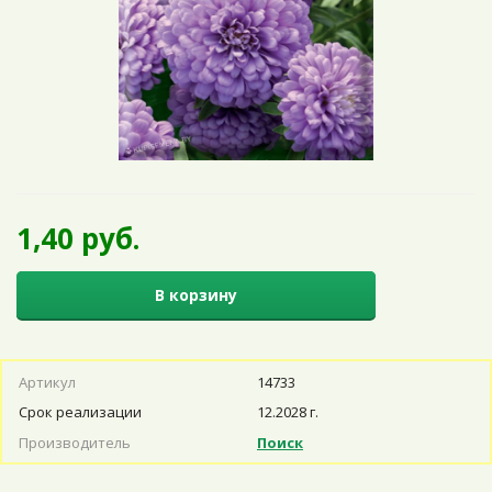
1,40 руб.
В корзину
Артикул
14733
Срок реализации
12.2028 г.
Производитель
Поиск