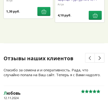
Астра
Астра
1,30 руб.
4,10 руб.
Отзывы наших клиентов
Спасибо за семена и и оперативность. Рада, что
случайно попала на Ваш сайт. Теперь я с Вами надолго.
Л
юбовь
12.11.2024