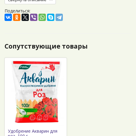
Поделиться:
Сопутствующие товары
Удобрение Акварин для
роз, 100 г