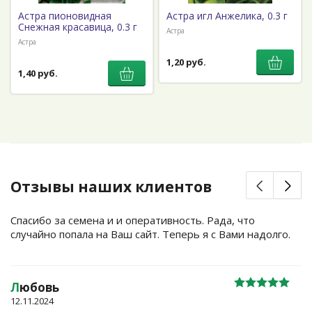
Астра пионовидная
Астра игл Анжелика, 0.3 г
Снежная красавица, 0.3 г
Астра
Астра
1,20 руб.
1,40 руб.
Отзывы наших клиентов
Спасибо за семена и и оперативность. Рада, что
случайно попала на Ваш сайт. Теперь я с Вами надолго.
Л
юбовь
12.11.2024