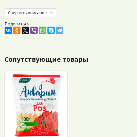
Свернуть описание
Поделиться:
Сопутствующие товары