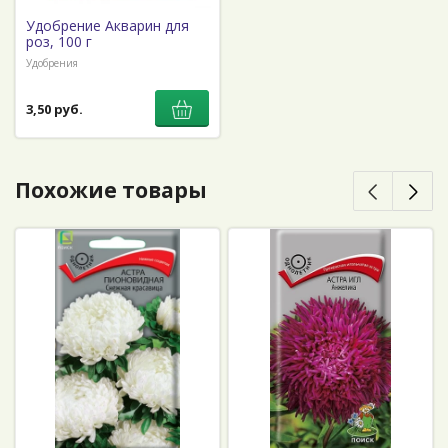
Удобрение Акварин для
роз, 100 г
Удобрения
3,50 руб.
Похожие товары