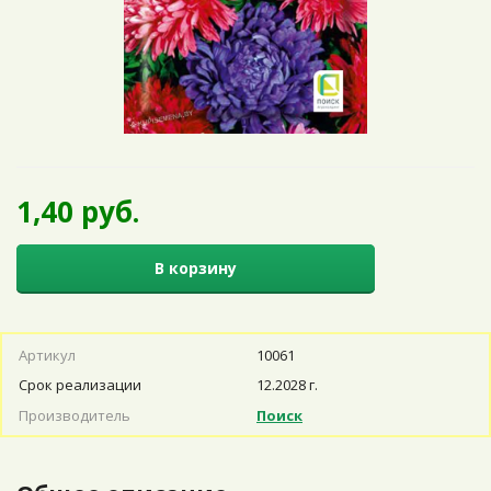
1,40 руб.
В корзину
Артикул
10061
Срок реализации
12.2028 г.
Производитель
Поиск