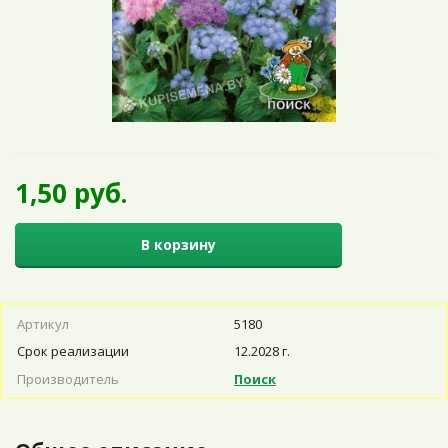
1,50 руб.
В корзину
Артикул
5180
Срок реализации
12.2028 г.
Производитель
Поиск