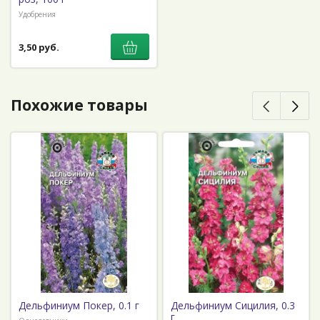
Удобрения
3,50 руб.
Похожие товары
Дельфиниум Покер, 0.1 г
Дельфиниум Сицилия, 0.3
г