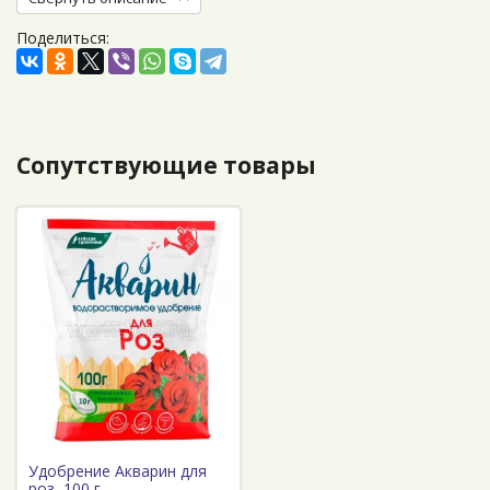
Поделиться:
Сопутствующие товары
Удобрение Акварин для
роз, 100 г