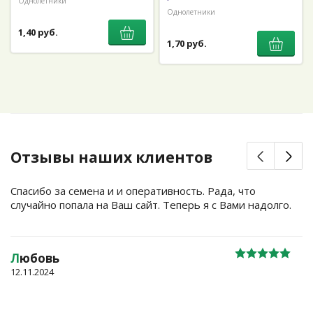
Однолетники
Однолетники
1,40 руб.
1,70 руб.
Отзывы наших клиентов
Спасибо за семена и и оперативность. Рада, что
случайно попала на Ваш сайт. Теперь я с Вами надолго.
Л
юбовь
12.11.2024