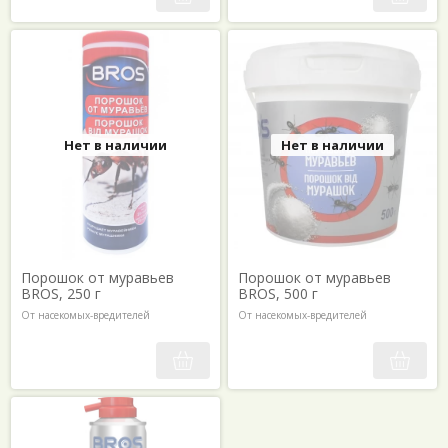
Нет в наличии
Нет в наличии
Порошок от муравьев
Порошок от муравьев
BROS, 250 г
BROS, 500 г
От насекомых-вредителей
От насекомых-вредителей