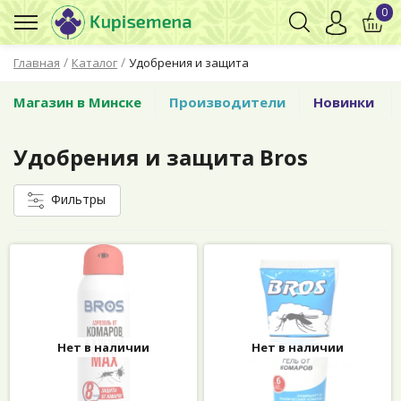
0
/
/
Главная
Каталог
Удобрения и защита
Магазин в Минске
Производители
Новинки
Удобрения и защита Bros
Фильтры
Нет в наличии
Нет в наличии