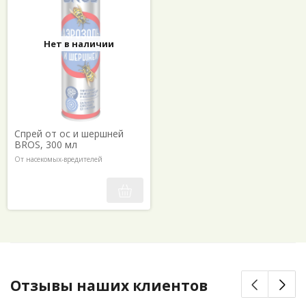
Нет в наличии
Спрей от ос и шершней
BROS, 300 мл
От насекомых-вредителей
Отзывы наших клиентов