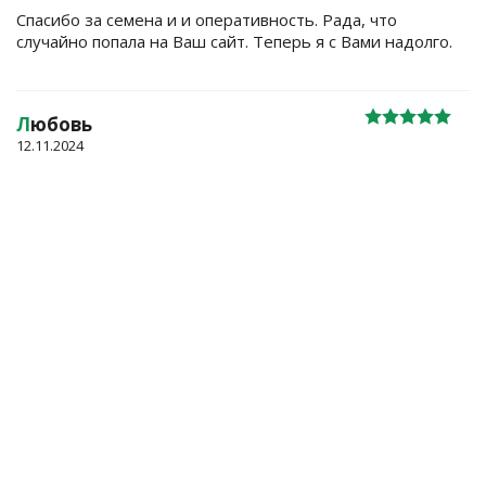
Спасибо за семена и и оперативность. Рада, что
случайно попала на Ваш сайт. Теперь я с Вами надолго.
Л
юбовь
12.11.2024