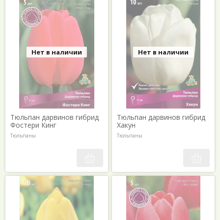
Нет в наличии
Нет в наличии
Тюльпан дарвинов гибрид
Тюльпан дарвинов гибрид
Фостери Кинг
Хакун
Тюльпаны
Тюльпаны