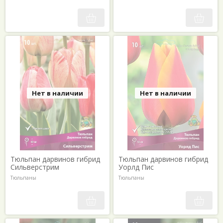
Нет в наличии
Нет в наличии
Тюльпан дарвинов гибрид
Тюльпан дарвинов гибрид
Сильверстрим
Уорлд Пис
Тюльпаны
Тюльпаны