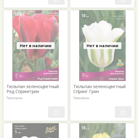
Нет в наличии
Нет в наличии
Тюльпан зеленоцветный
Тюльпан зеленоцветный
Ред Спринггрин
Спринг Грин
Тюльпаны
Тюльпаны