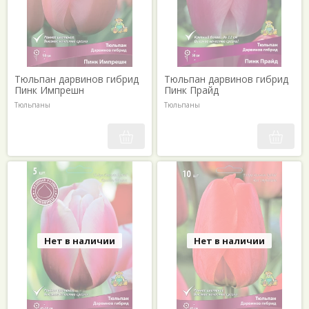
Тюльпан дарвинов гибрид
Тюльпан дарвинов гибрид
Пинк Импрешн
Пинк Прайд
Тюльпаны
Тюльпаны
Нет в наличии
Нет в наличии