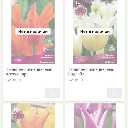
Нет в наличии
Нет в наличии
Тюльпан лилиецветный
Тюльпан лилиецветный
Александра
Бадлайт
Тюльпаны
Тюльпаны