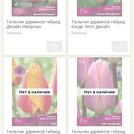
Тюльпан дарвинов гибрид
Тюльпан дарвинов гибрид
Дизайн Импрешн
Кэнди Эппл Дилайт
Тюльпаны
Тюльпаны
Нет в наличии
Нет в наличии
Тюльпан дарвинов гибрид
Тюльпан дарвинов гибрид