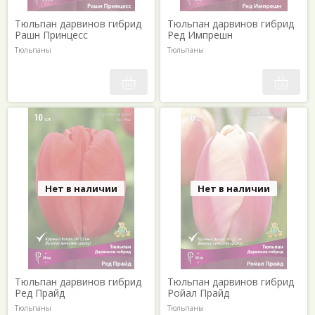
Тюльпан дарвинов гибрид
Тюльпан дарвинов гибрид
Рашн Принцесс
Ред Импрешн
Тюльпаны
Тюльпаны
Нет в наличии
Нет в наличии
Тюльпан дарвинов гибрид
Тюльпан дарвинов гибрид
Ред Прайд
Ройал Прайд
Тюльпаны
Тюльпаны