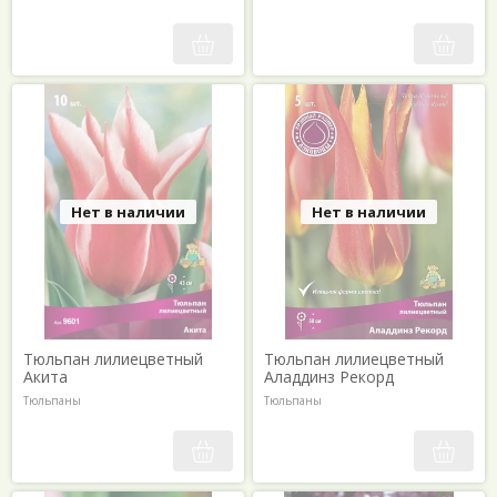
Нет в наличии
Нет в наличии
Тюльпан лилиецветный
Тюльпан лилиецветный
Акита
Аладдинз Рекорд
Тюльпаны
Тюльпаны