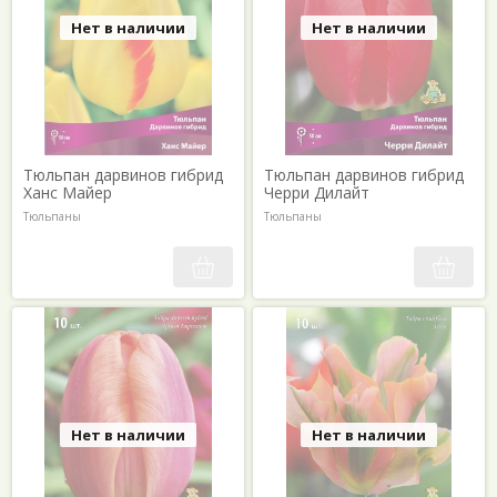
Нет в наличии
Нет в наличии
Тюльпан дарвинов гибрид
Тюльпан дарвинов гибрид
Ханс Майер
Черри Дилайт
Тюльпаны
Тюльпаны
Нет в наличии
Нет в наличии