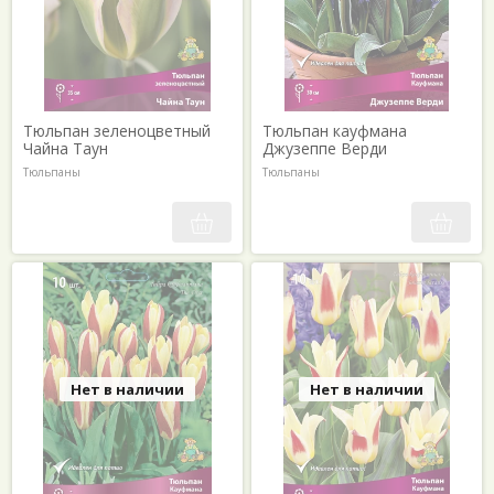
Тюльпан зеленоцветный
Тюльпан кауфмана
Чайна Таун
Джузеппе Верди
Тюльпаны
Тюльпаны
Нет в наличии
Нет в наличии