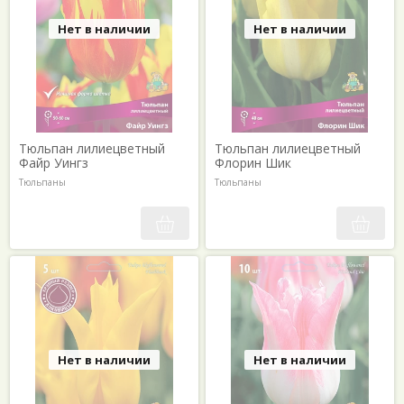
Нет в наличии
Нет в наличии
Тюльпан лилиецветный
Тюльпан лилиецветный
Файр Уингз
Флорин Шик
Тюльпаны
Тюльпаны
Нет в наличии
Нет в наличии