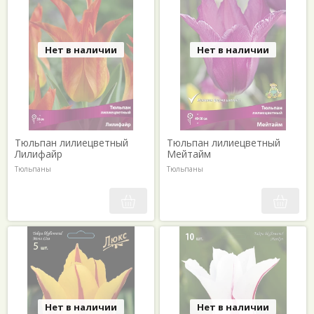
Нет в наличии
Нет в наличии
Тюльпан лилиецветный
Тюльпан лилиецветный
Лилифайр
Мейтайм
Тюльпаны
Тюльпаны
Нет в наличии
Нет в наличии