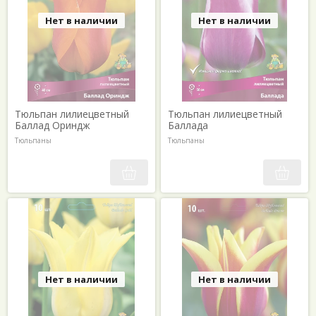
Нет в наличии
Нет в наличии
Тюльпан лилиецветный
Тюльпан лилиецветный
Баллад Ориндж
Баллада
Тюльпаны
Тюльпаны
Нет в наличии
Нет в наличии