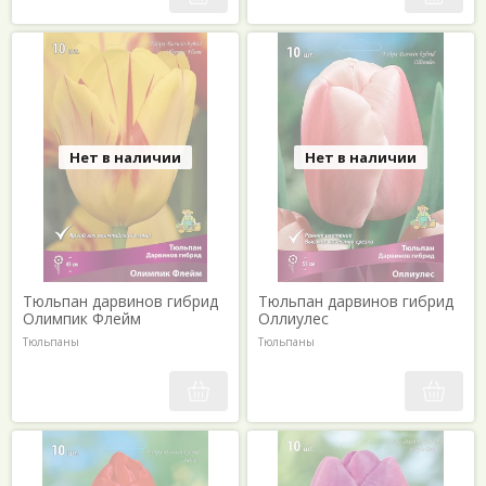
Нет в наличии
Нет в наличии
Тюльпан дарвинов гибрид
Тюльпан дарвинов гибрид
Олимпик Флейм
Оллиулес
Тюльпаны
Тюльпаны