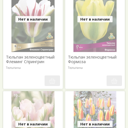
Нет в наличии
Нет в наличии
Тюльпан зеленоцветный
Тюльпан зеленоцветный
Флеминг Спрингрин
Формоза
Тюльпаны
Тюльпаны
Нет в наличии
Нет в наличии