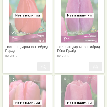
Нет в наличии
Нет в наличии
Тюльпан дарвинов гибрид
Тюльпан дарвинов гибрид
Парад
Пёпл Прайд
Тюльпаны
Тюльпаны
Нет в наличии
Нет в наличии