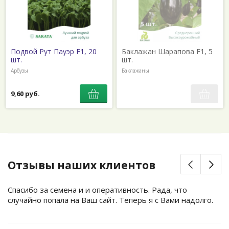
Подвой Рут Пауэр F1, 20
Баклажан Шарапова F1, 5
шт.
шт.
Арбузы
Баклажаны
9,60 руб.
Отзывы наших клиентов
Спасибо за семена и и оперативность. Рада, что
случайно попала на Ваш сайт. Теперь я с Вами надолго.