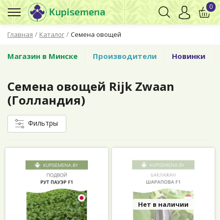
0
/
/
Главная
Каталог
Семена овощей
Магазин в Минске
Производители
Новинки
Семена овощей Rijk Zwaan
(Голландия)
Фильтры
Нет в наличии