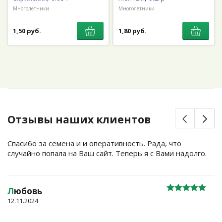
Многолетники
Многолетники
1,50 руб.
1,80 руб.
Отзывы наших клиентов
Спасибо за семена и и оперативность. Рада, что
случайно попала на Ваш сайт. Теперь я с Вами надолго.
Л
юбовь
12.11.2024