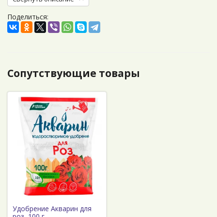
Поделиться:
Сопутствующие товары
Удобрение Акварин для
роз, 100 г