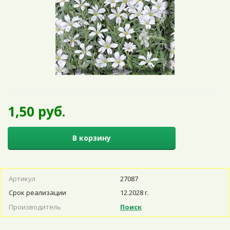
1,50 руб.
В корзину
Артикул
27087
Срок реализации
12.2028 г.
Производитель
Поиск