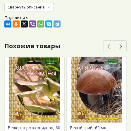
Свернуть описание
Поделиться:
Похожие товары
Вешенка рожковидная, 60
Белый гриб, 60 мл