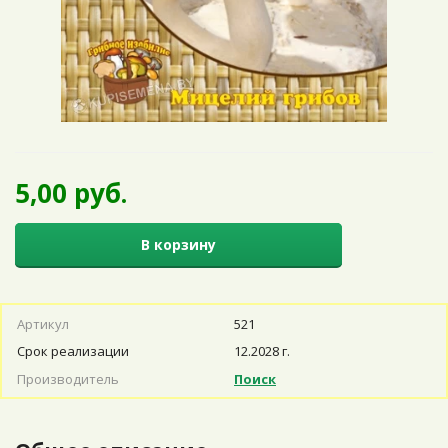
5,00 руб.
В корзину
Артикул
521
Срок реализации
12.2028 г.
Производитель
Поиск