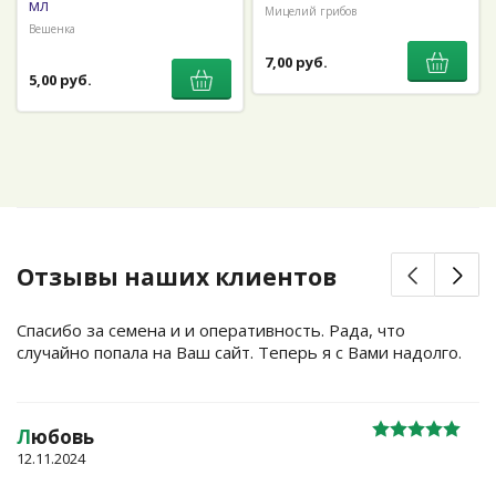
мл
Мицелий грибов
Вешенка
7,00 руб.
5,00 руб.
Отзывы наших клиентов
Спасибо за семена и и оперативность. Рада, что
случайно попала на Ваш сайт. Теперь я с Вами надолго.
Л
юбовь
12.11.2024