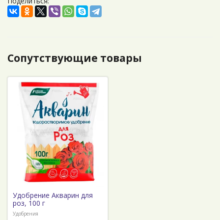
Поделиться:
Сопутствующие товары
Удобрение Акварин для
роз, 100 г
Удобрения