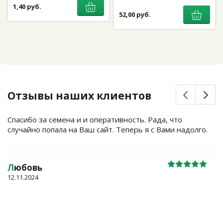
1,40 руб.
52,00 руб.
Отзывы наших клиентов
Спасибо за семена и и оперативность. Рада, что
случайно попала на Ваш сайт. Теперь я с Вами надолго.
Л
юбовь
12.11.2024