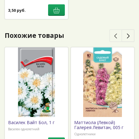
3,50 руб.
Похожие товары
Василек Вайт Бол, 1 г
Маттиола (Левкой)
Галерея Левитан, 005 г
Василек однолетний
Однолетники