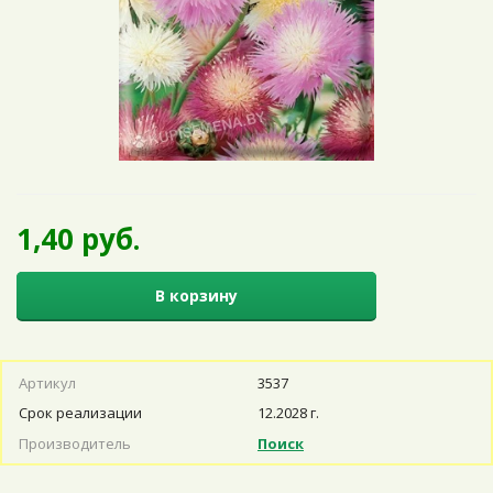
1,40 руб.
В корзину
Артикул
3537
Срок реализации
12.2028 г.
Производитель
Поиск