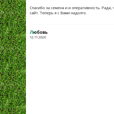
Спасибо за семена и и оперативность. Рада, 
сайт. Теперь я с Вами надолго.
Л
юбовь
12.11.2024