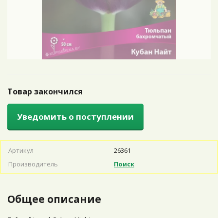
Товар закончился
Уведомить о поступлении
Артикул
26361
Производитель
Поиск
Общее описание