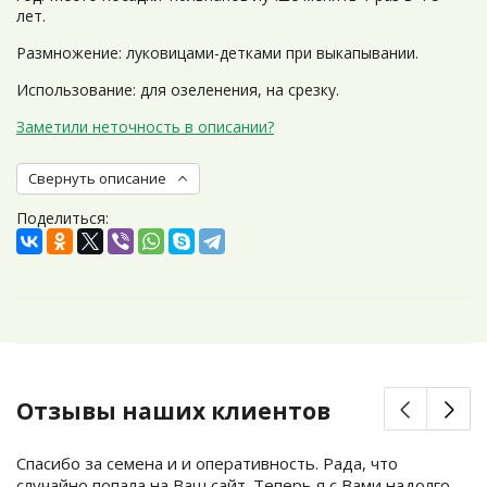
лет.
Размножение: луковицами-детками при выкапывании.
Использование: для озеленения, на срезку.
Заметили неточность в описании?
Свернуть описание
Поделиться:
Отзывы наших клиентов
Спасибо за семена и и оперативность. Рада, что
случайно попала на Ваш сайт. Теперь я с Вами надолго.