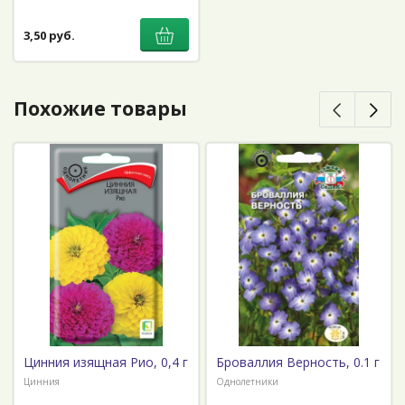
3,50 руб.
Похожие товары
Цинния изящная Рио, 0,4 г
Броваллия Верность, 0.1 г
Цинния
Однолетники