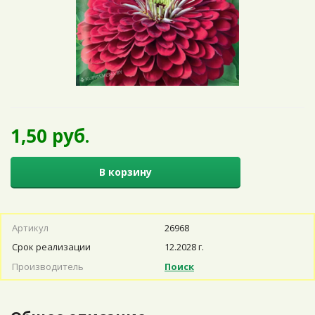
1,50 руб.
В корзину
Артикул
26968
Срок реализации
12.2028 г.
Производитель
Поиск