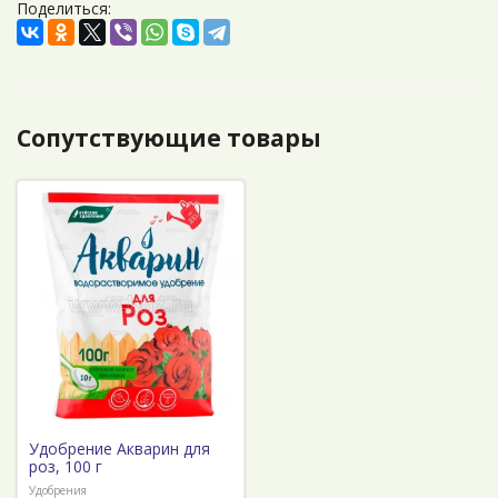
Поделиться:
Сопутствующие товары
Удобрение Акварин для
роз, 100 г
Удобрения