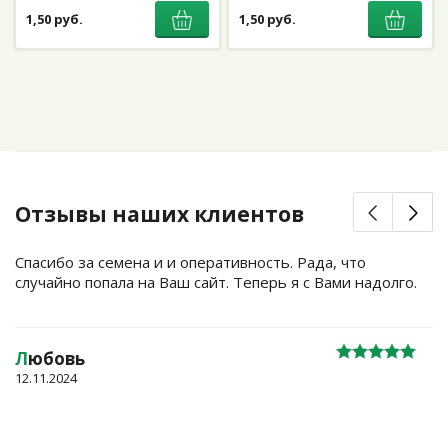
1,50 руб.
1,50 руб.
Отзывы наших клиентов
Спасибо за семена и и оперативность. Рада, что
случайно попала на Ваш сайт. Теперь я с Вами надолго.
Л
юбовь
12.11.2024