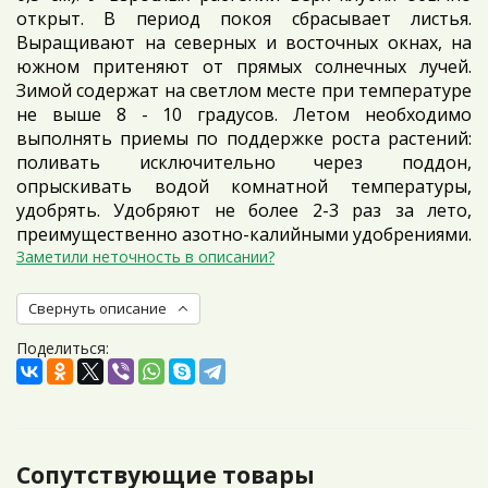
открыт. В период покоя сбрасывает листья.
Выращивают на северных и восточных окнах, на
южном притеняют от прямых солнечных лучей.
Зимой содержат на светлом месте при температуре
не выше 8 - 10 градусов. Летом необходимо
выполнять приемы по поддержке роста растений:
поливать исключительно через поддон,
опрыскивать водой комнатной температуры,
удобрять. Удобряют не более 2-3 раз за лето,
преимущественно азотно-калийными удобрениями.
Заметили неточность в описании?
Свернуть описание
Поделиться:
Сопутствующие товары