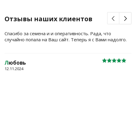
Отзывы наших клиентов
Спасибо за семена и и оперативность. Рада, что
случайно попала на Ваш сайт. Теперь я с Вами надолго.
Л
юбовь
12.11.2024