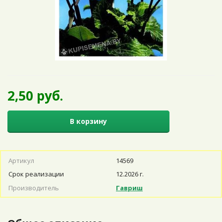
2,50 руб.
В корзину
Артикул
14569
Срок реализации
12.2026 г.
Производитель
Гавриш