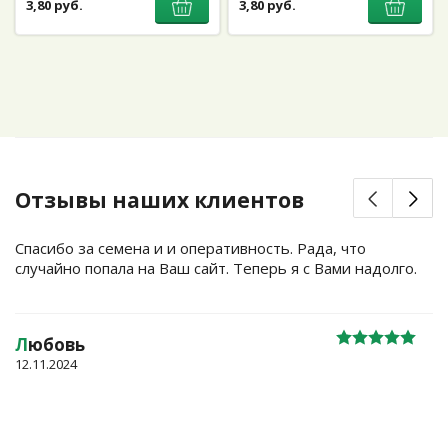
3,80 руб.
3,80 руб.
Отзывы наших клиентов
Спасибо за семена и и оперативность. Рада, что
случайно попала на Ваш сайт. Теперь я с Вами надолго.
Л
юбовь
12.11.2024