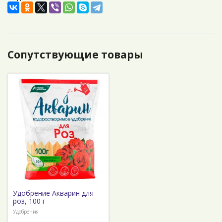
Сопутствующие товары
Удобрение Акварин для
роз, 100 г
Удобрения