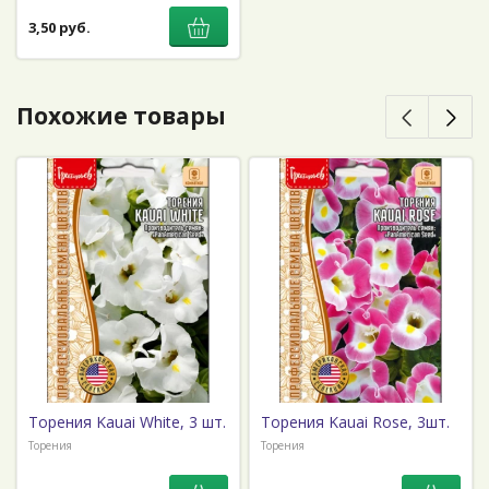
3,50 руб.
Похожие товары
Торения Kauai White, 3 шт.
Торения Kauai Rose, 3шт.
Торения
Торения