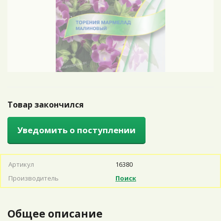
Товар закончился
Уведомить о поступлении
Артикул
16380
Производитель
Поиск
Общее описание