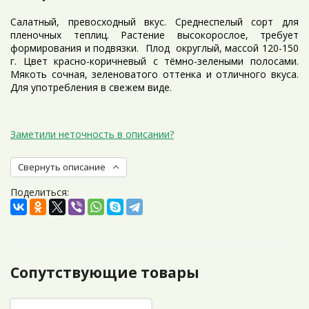
Салатный, превосходный вкус. Среднеспелый сорт для
пленочных теплиц. Растение высокорослое, требует
формирования и подвязки. Плод округлый, массой 120-150
г. Цвет красно-коричневый с тёмно-зелеными полосами.
Мякоть сочная, зеленоватого оттенка и отличного вкуса.
Для употребления в свежем виде.
Заметили неточность в описании?
Свернуть описание
Поделиться:
Сопутствующие товары