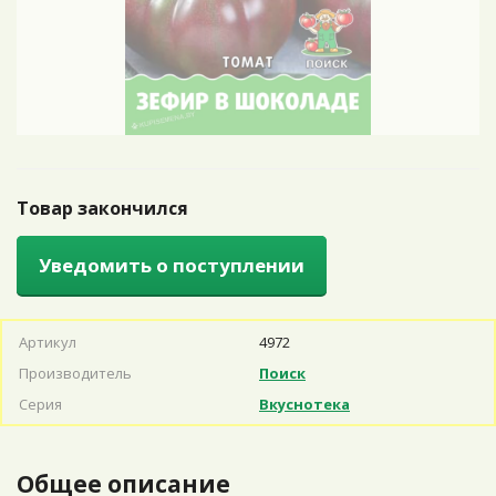
Товар закончился
Уведомить о поступлении
Артикул
4972
Производитель
Поиск
Серия
Вкуснотека
Общее описание