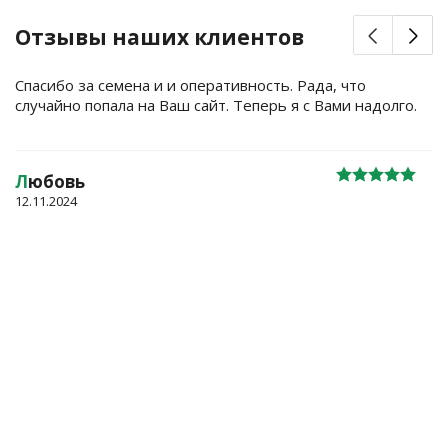
Отзывы наших клиентов
Спасибо за семена и и оперативность. Рада, что
случайно попала на Ваш сайт. Теперь я с Вами надолго.
Л
юбовь
12.11.2024