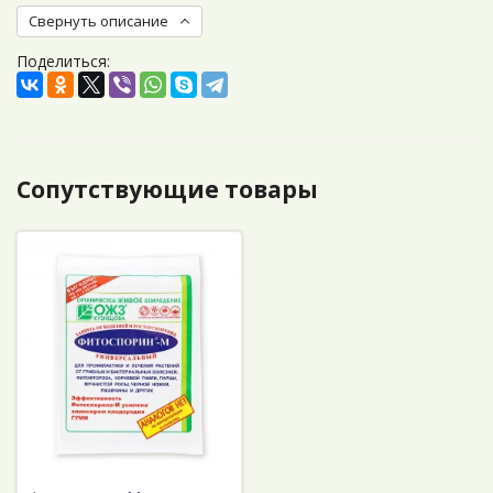
Свернуть описание
Поделиться:
Сопутствующие товары