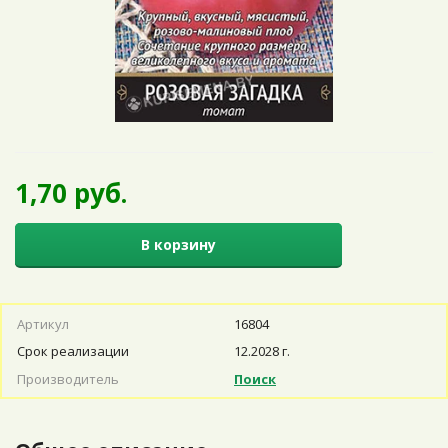
1,70 руб.
В корзину
Артикул
16804
Срок реализации
12.2028 г.
Производитель
Поиск