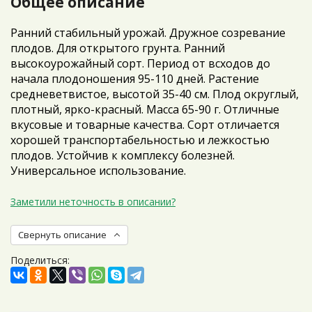
Общее описание
Ранний стабильный урожай. Дружное созревание
плодов. Для открытого грунта. Ранний
высокоурожайный сорт. Период от всходов до
начала плодоношения 95-110 дней. Растение
средневетвистое, высотой 35-40 см. Плод округлый,
плотный, ярко-красный. Масса 65-90 г. Отличные
вкусовые и товарные качества. Сорт отличается
хорошей транспортабельностью и лежкостью
плодов. Устойчив к комплексу болезней.
Универсальное использование.
Заметили неточность в описании?
Свернуть описание
Поделиться: