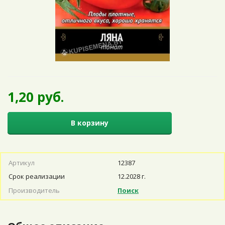
1,20 руб.
В корзину
Артикул
12387
Срок реализации
12.2028 г.
Производитель
Поиск