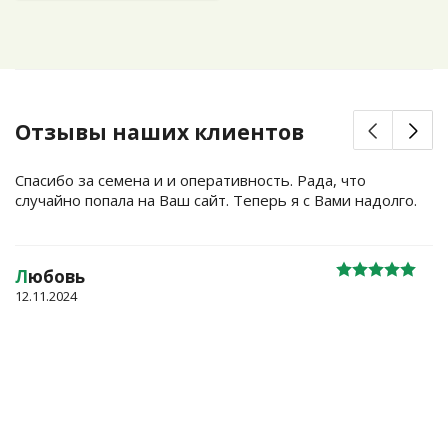
Отзывы наших клиентов
Спасибо за семена и и оперативность. Рада, что
случайно попала на Ваш сайт. Теперь я с Вами надолго.
Л
юбовь
12.11.2024