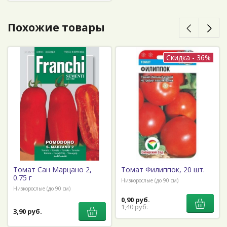
Похожие товары
Скидка - 36%
Томат Сан Марцано 2,
Томат Филиппок, 20 шт.
0.75 г
Низкорослые (до 90 см)
Низкорослые (до 90 см)
0,90 руб.
1,40 руб.
3,90 руб.