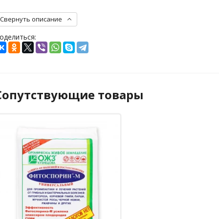
Свернуть описание
оделиться:
Сопутствующие товары