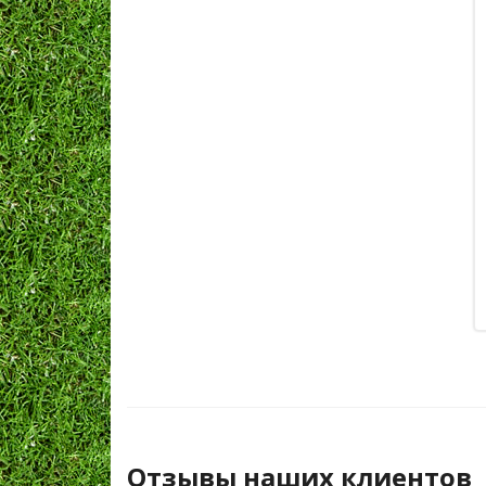
Отзывы наших клиентов