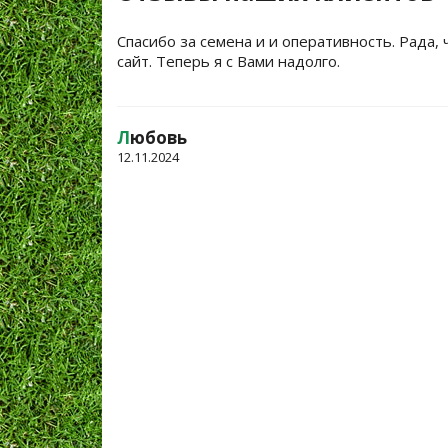
Спасибо за семена и и оперативность. Рада, 
сайт. Теперь я с Вами надолго.
Л
юбовь
12.11.2024