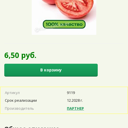
6,50 руб.
В корзину
Артикул
9119
Срок реализации
12.2028 г.
Производитель
ПАРТНЕР