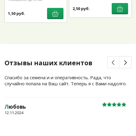
2,50 руб.
1,50 руб.
Отзывы наших клиентов
Спасибо за семена и и оперативность. Рада, что
случайно попала на Ваш сайт. Теперь я с Вами надолго.
Л
юбовь
12.11.2024