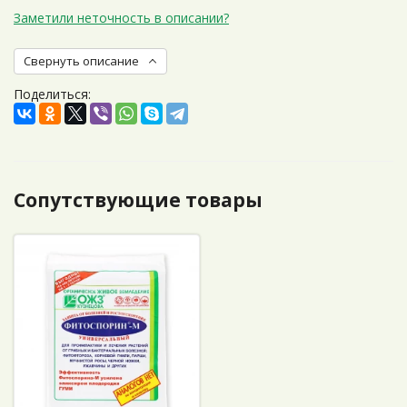
Заметили неточность в описании?
Свернуть описание
Поделиться:
Сопутствующие товары