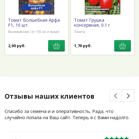
Томат Волшебная Арфа
Томат Грушка
F1, 10 шт.
консервная, 0.1 г
Высокорослые ( от 150 см и выше)
Томаты
2,00 руб.
1,70 руб.
Отзывы наших клиентов
Спасибо за семена и и оперативность. Рада, что
случайно попала на Ваш сайт. Теперь я с Вами надолго.