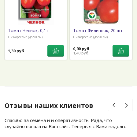
Томат Челнок, 0,1 г
Томат Филиппок, 20 шт.
Низкорослые (до 90 см)
Низкорослые (до 90 см)
0,90 руб.
1,30 руб.
1,40 руб.
Отзывы наших клиентов
Спасибо за семена и и оперативность. Рада, что
случайно попала на Ваш сайт. Теперь я с Вами надолго.