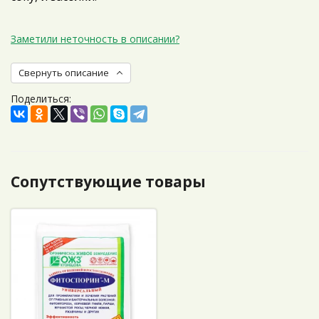
Заметили неточность в описании?
Свернуть описание
Поделиться:
Сопутствующие товары