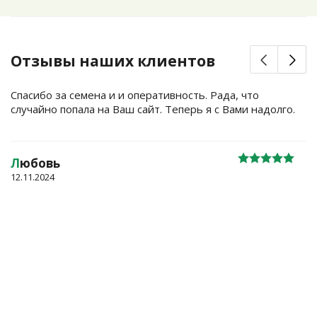
Отзывы наших клиентов
Спасибо за семена и и оперативность. Рада, что
случайно попала на Ваш сайт. Теперь я с Вами надолго.
Л
юбовь
12.11.2024