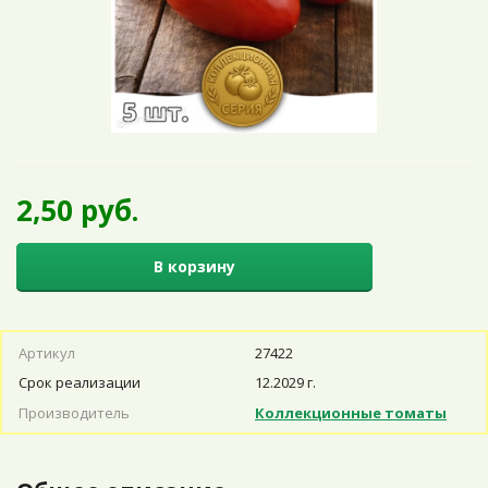
2,50 руб.
В корзину
Артикул
27422
Срок реализации
12.2029 г.
Производитель
Коллекционные томаты