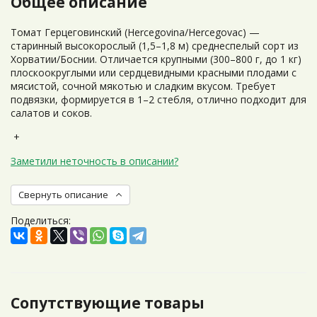
Общее описание
Томат Герцеговинский (Hercegovina/Hercegovac) —
старинный высокорослый (1,5–1,8 м) среднеспелый сорт из
Хорватии/Боснии. Отличается крупными (300–800 г, до 1 кг)
плоскоокруглыми или сердцевидными красными плодами с
мясистой, сочной мякотью и сладким вкусом. Требует
подвязки, формируется в 1–2 стебля, отлично подходит для
салатов и соков.
+
Заметили неточность в описании?
Свернуть описание
Поделиться:
Сопутствующие товары