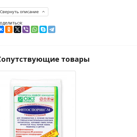
Свернуть описание
оделиться:
Сопутствующие товары