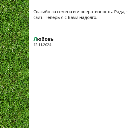
Спасибо за семена и и оперативность. Рада, 
сайт. Теперь я с Вами надолго.
Л
юбовь
12.11.2024