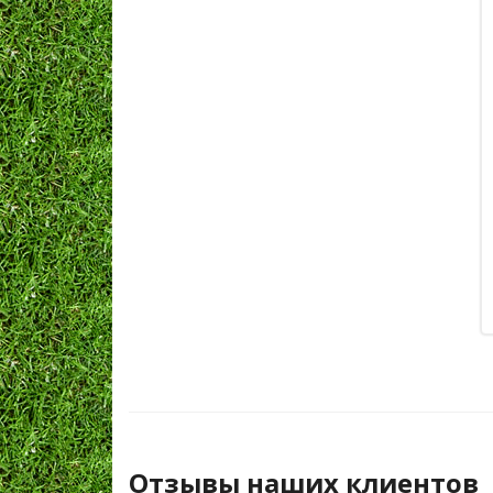
Отзывы наших клиентов