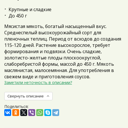
Крупные и сладкие
До 450 г
Мясистая мякоть, богатый насыщенный вкус.
Среднеспелый высокоурожайный сорт для
пленочных теплиц. Период от всходов до создания
115-120 дней. Растение высокорослое, требует
формирования и подвязки. Очень сладкие,
золотисто-желтые плоды плоскоокруглой,
слаборебристой формы, массой до 450 г. Мякоть
маслянистая, малосемянная. Для употребления в
свежем виде и приготовления соусов.
Заметили неточность в описании?
Свернуть описание
Поделиться: