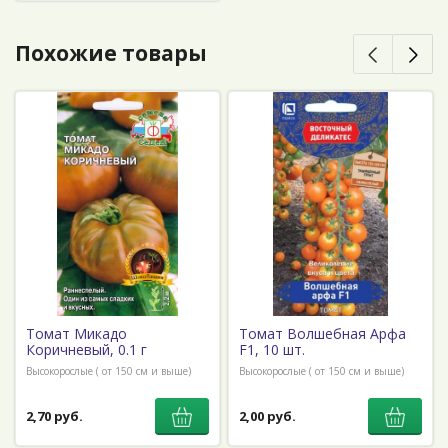
Похожие товары
Томат Микадо
Томат Волшебная Арфа
Коричневый, 0.1 г
F1, 10 шт.
Высокорослые ( от 150 см и выше)
Высокорослые ( от 150 см и выше)
2,70 руб.
2,00 руб.