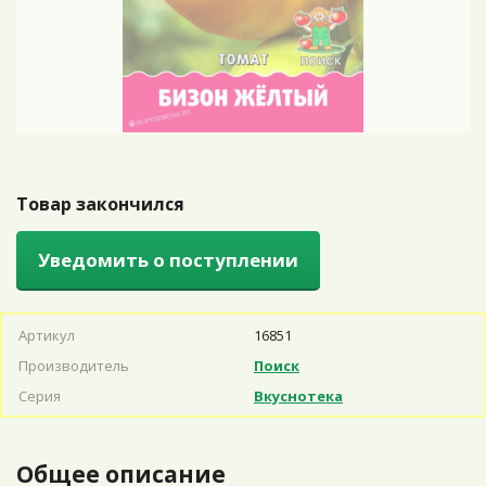
Товар закончился
Уведомить о поступлении
Артикул
16851
Производитель
Поиск
Серия
Вкуснотека
Общее описание