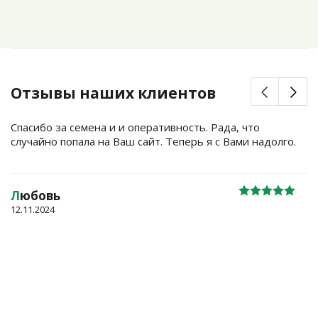
Отзывы наших клиентов
Спасибо за семена и и оперативность. Рада, что
случайно попала на Ваш сайт. Теперь я с Вами надолго.
Л
юбовь
12.11.2024