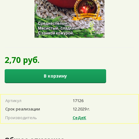
2,70 руб.
В корзину
Артикул
17126
Срок реализации
12.2029 г.
Производитель
СеДеК