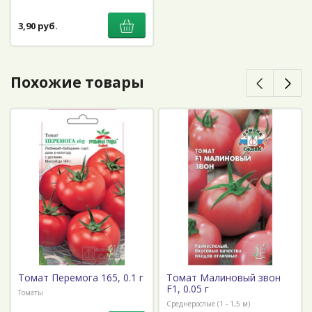
3,90 руб.
Похожие товары
Томат Перемога 165, 0.1 г
Томат Малиновый звон
F1, 0.05 г
Томаты
Среднерослые (1 - 1,5 м)