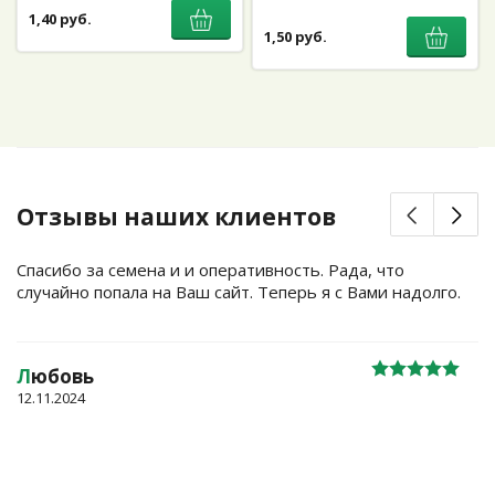
1,40 руб.
1,50 руб.
Отзывы наших клиентов
Спасибо за семена и и оперативность. Рада, что
случайно попала на Ваш сайт. Теперь я с Вами надолго.
Л
юбовь
12.11.2024