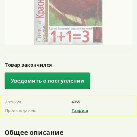
Товар закончился
Уведомить о поступлении
Артикул
4955
Производитель
Гавриш
Общее описание