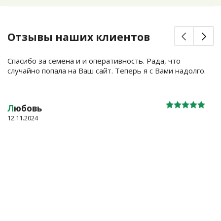
Отзывы наших клиентов
Спасибо за семена и и оперативность. Рада, что
случайно попала на Ваш сайт. Теперь я с Вами надолго.
Л
юбовь
12.11.2024