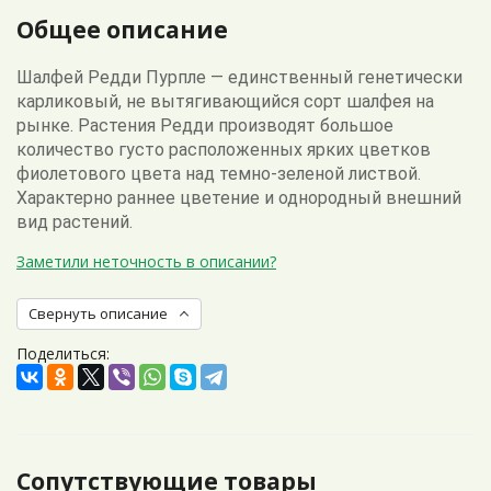
Общее описание
Шалфей Редди Пурпле — единственный генетически
карликовый, не вытягивающийся сорт шалфея на
рынке. Растения Редди производят большое
количество густо расположенных ярких цветков
фиолетового цвета над темно-зеленой листвой.
Характерно раннее цветение и однородный внешний
вид растений.
Заметили неточность в описании?
Свернуть описание
Поделиться:
Сопутствующие товары