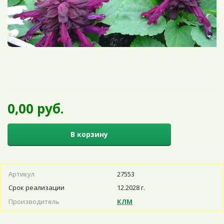
0,00 руб.
В корзину
Артикул
27553
Срок реализации
12.2028 г.
Производитель
КЛМ