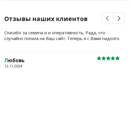
Отзывы наших клиентов
Спасибо за семена и и оперативность. Рада, что
случайно попала на Ваш сайт. Теперь я с Вами надолго.
Л
юбовь
12.11.2024