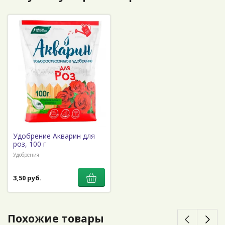
Удобрение Акварин для
роз, 100 г
Удобрения
3,50 руб.
Похожие товары