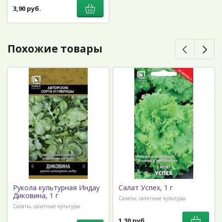
3,90 руб.
Похожие товары
Рукола культурная Индау
Салат Успех, 1 г
Диковина, 1 г
Салаты, салатные культуры
Салаты, салатные культуры
1,30 руб.