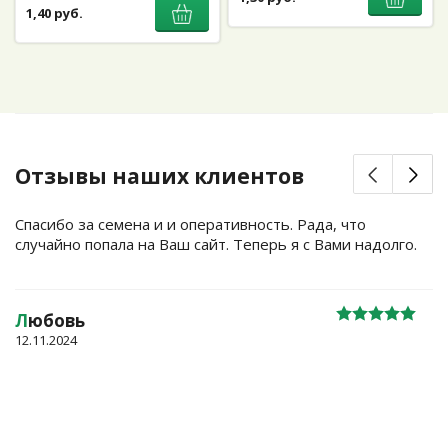
1,40 руб.
Отзывы наших клиентов
Спасибо за семена и и оперативность. Рада, что
случайно попала на Ваш сайт. Теперь я с Вами надолго.
Л
юбовь
12.11.2024