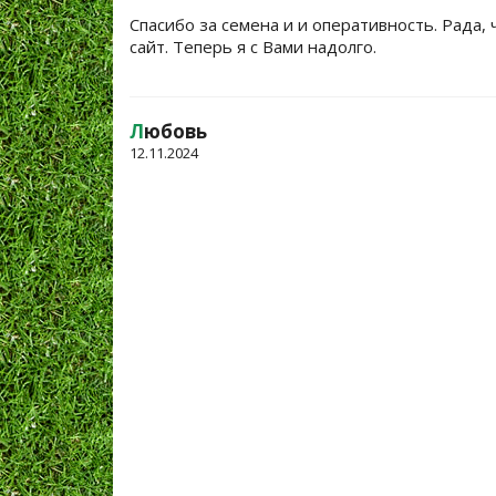
Спасибо за семена и и оперативность. Рада, 
сайт. Теперь я с Вами надолго.
Л
юбовь
12.11.2024