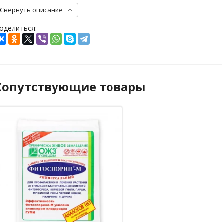
Свернуть описание
оделиться:
Сопутствующие товары