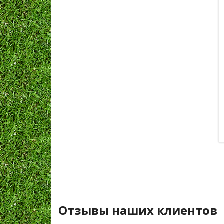
Отзывы наших клиентов