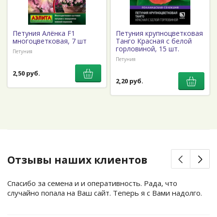
Петуния Алёнка F1
Петуния крупноцветковая
многоцветковая, 7 шт
Танго Красная с белой
горловиной, 15 шт.
Петуния
Петуния
2,50 руб.
2,20 руб.
Отзывы наших клиентов
Спасибо за семена и и оперативность. Рада, что
случайно попала на Ваш сайт. Теперь я с Вами надолго.