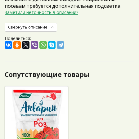
посевам требуется дополнительная подсветка
Заметили неточность в описании?
Свернуть описание
Поделиться:
Сопутствующие товары