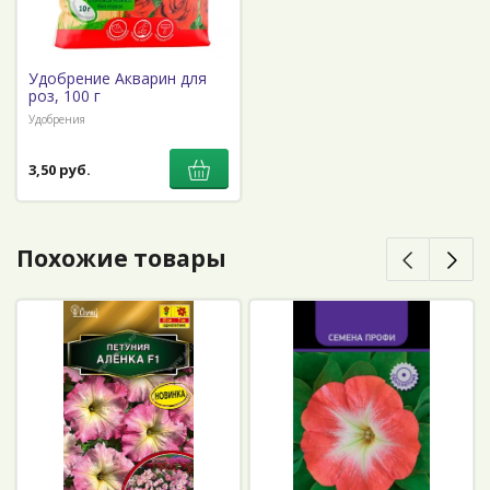
Удобрение Акварин для
роз, 100 г
Удобрения
3,50 руб.
Похожие товары