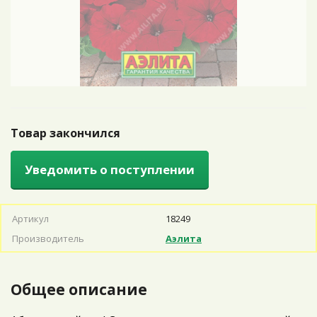
Товар закончился
Уведомить о поступлении
Артикул
18249
Производитель
Аэлита
Общее описание