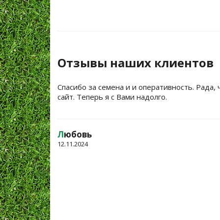
Отзывы наших клиентов
Спасибо за семена и и оперативность. Рада, 
сайт. Теперь я с Вами надолго.
Л
юбовь
12.11.2024